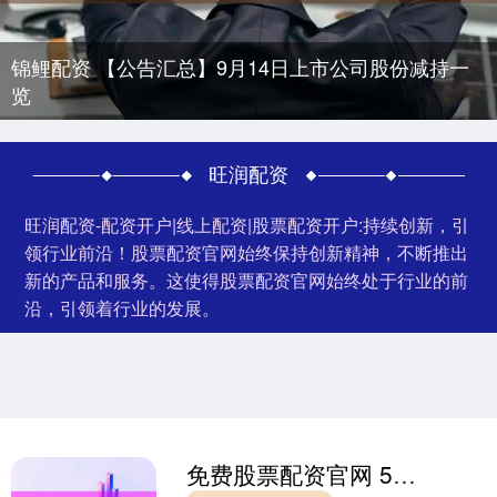
锦鲤配资 【公告汇总】9月14日上市公司股份减持一
览
旺润配资
旺润配资-配资开户|线上配资|股票配资开户:持续创新，引
领行业前沿！股票配资官网始终保持创新精神，不断推出
新的产品和服务。这使得股票配资官网始终处于行业的前
沿，引领着行业的发展。
免费股票配资官网 5年期大额存单“返场”，银行在下什么棋？