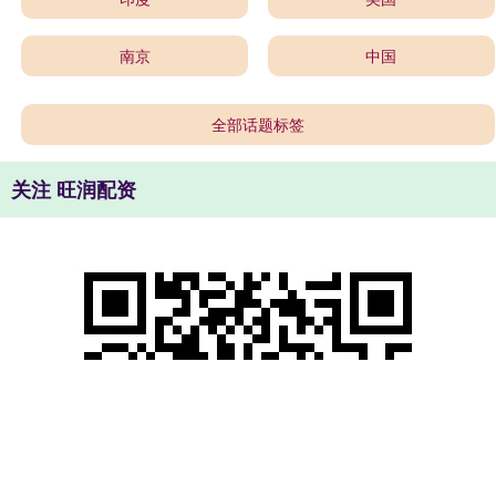
南京
中国
全部话题标签
关注 旺润配资